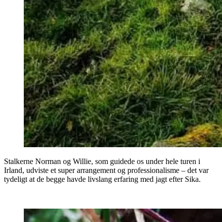
Stalkerne Norman og Willie, som guidede os under hele turen i
Irland, udviste et super arrangement og professionalisme – det var
tydeligt at de begge havde livslang erfaring med jagt efter Sika.