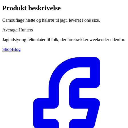
Produkt beskrivelse
Camouflage hætte og halsrør til jagt, leveret i one size.
Average Hunters
Jagtudstyr og feltnotater til folk, der foretrækker weekender udenfor.
Shop
Blog